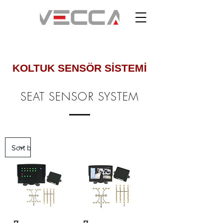
KOLTUK SENSÖR SİSTEMİ
SEAT SENSOR SYSTEM